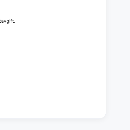
avgift.