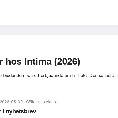
r hos Intima (2026)
 erbjudanden och ett erbjudande om fri frakt .Den senaste l
2026-05-30 | Gäller tills vidare
 i nyhetsbrev