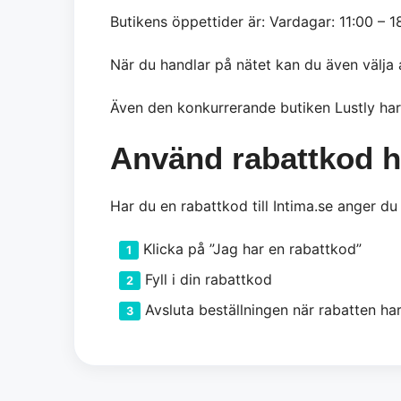
Butikens öppettider är: Vardagar: 11:00 – 1
När du handlar på nätet kan du även välja a
Även den konkurrerande butiken Lustly har 
Använd rabattkod h
Har du en rabattkod till Intima.se anger du
Klicka på ”Jag har en rabattkod”
Fyll i din rabattkod
Avsluta beställningen när rabatten har