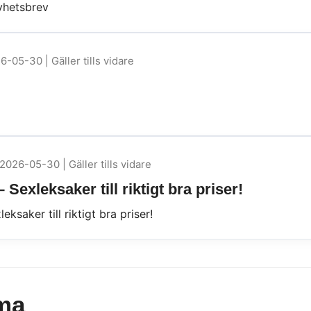
yhetsbrev
6-05-30 | Gäller tills vidare
2026-05-30 | Gäller tills vidare
Sexleksaker till riktigt bra priser!
ksaker till riktigt bra priser!
ma