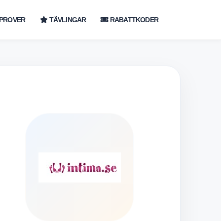
PROVER
TÄVLINGAR
RABATTKODER