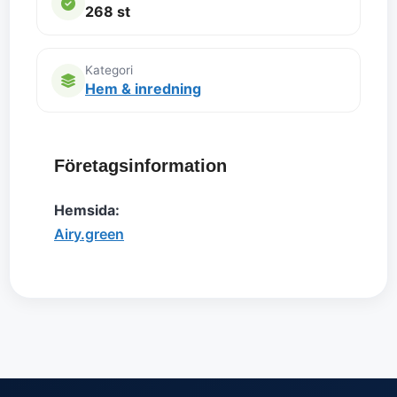
268 st
Kategori
Hem & inredning
Företagsinformation
Hemsida:
Airy.green