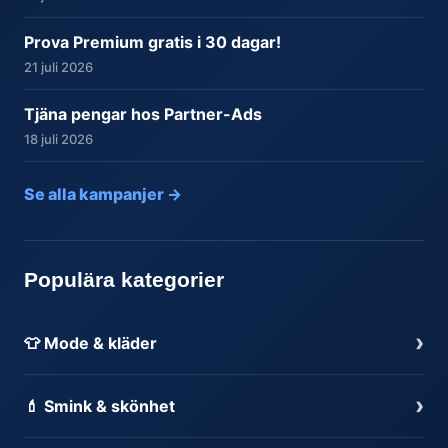
Prova Premium gratis i 30 dagar!
21 juli 2026
Tjäna pengar hos Partner-Ads
18 juli 2026
Se alla kampanjer →
Populära kategorier
›
👕 Mode & kläder
›
💄 Smink & skönhet