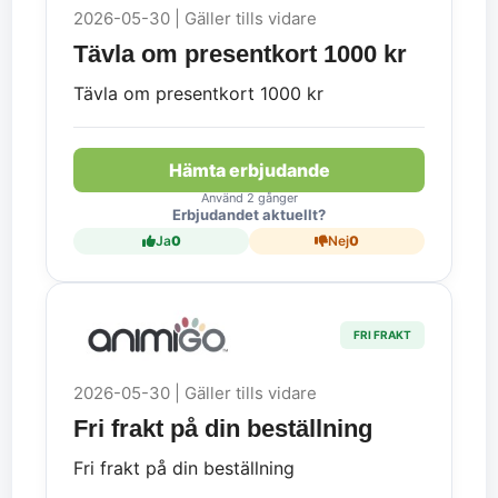
2026-05-30 | Gäller tills vidare
Tävla om presentkort 1000 kr
Tävla om presentkort 1000 kr
Hämta erbjudande
Använd 2 gånger
Erbjudandet aktuellt?
Ja
0
Nej
0
FRI FRAKT
2026-05-30 | Gäller tills vidare
Fri frakt på din beställning
Fri frakt på din beställning