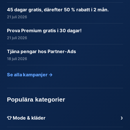
45 dagar gratis, därefter 50 % rabatt i 2 mån.
21 juli 2026
Prova Premium gratis i 30 dagar!
21 juli 2026
Tjäna pengar hos Partner-Ads
18 juli 2026
Se alla kampanjer →
Populära kategorier
›
👕 Mode & kläder