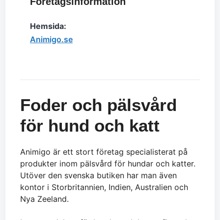
Företagsinformation
Hemsida:
Animigo.se
Foder och pälsvård
för hund och katt
Animigo är ett stort företag specialisterat på
produkter inom pälsvård för hundar och katter.
Utöver den svenska butiken har man även
kontor i Storbritannien, Indien, Australien och
Nya Zeeland.