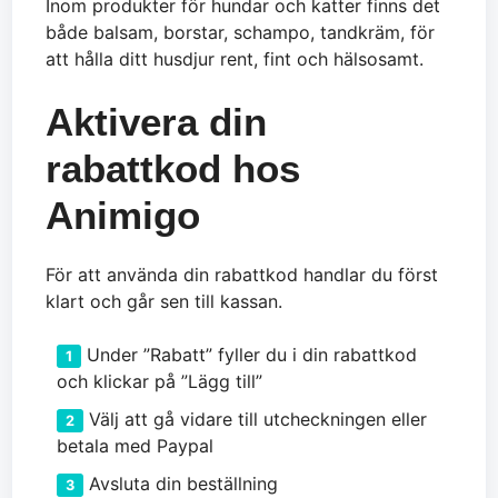
Inom produkter för hundar och katter finns det
både balsam, borstar, schampo, tandkräm, för
att hålla ditt husdjur rent, fint och hälsosamt.
Aktivera din
rabattkod hos
Animigo
För att använda din rabattkod handlar du först
klart och går sen till kassan.
Under ”Rabatt” fyller du i din rabattkod
och klickar på ”Lägg till”
Välj att gå vidare till utcheckningen eller
betala med Paypal
Avsluta din beställning