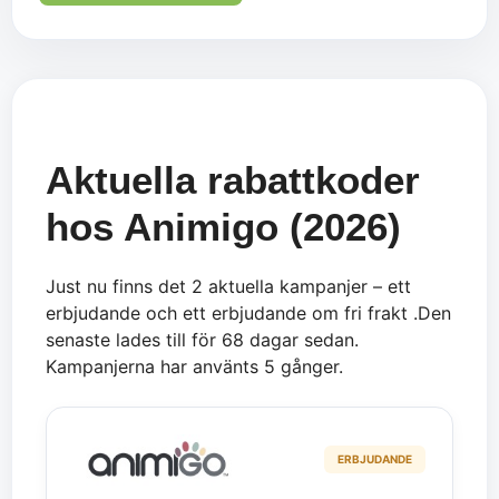
Aktuella rabattkoder
hos Animigo (2026)
Just nu finns det 2 aktuella kampanjer – ett
erbjudande och ett erbjudande om fri frakt .Den
senaste lades till för 68 dagar sedan.
Kampanjerna har använts 5 gånger.
ERBJUDANDE