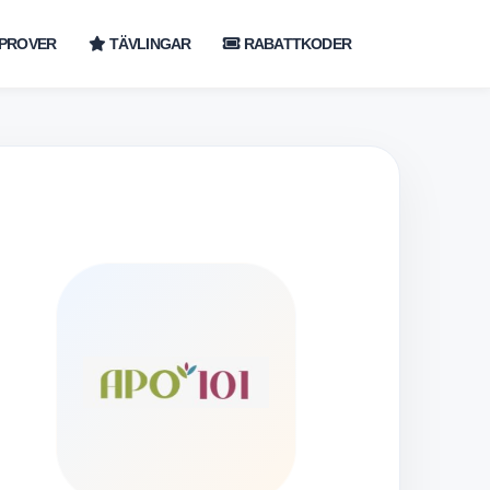
PROVER
TÄVLINGAR
RABATTKODER