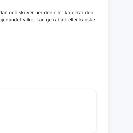
dan och skriver ner den eller kopierar den
judandet vilket kan ge rabatt eller kanske