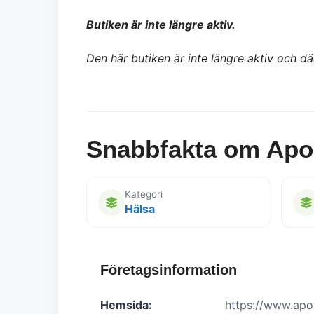
Butiken är inte längre aktiv.
Den här butiken är inte längre aktiv och där
Snabbfakta om Apo
Kategori
Hälsa
Företagsinformation
Hemsida:
https://www.apo