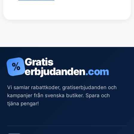
Gratis
%
erbjudanden
.com
Vi samlar rabattkoder, gratiserbjudanden och
kampanjer från svenska butiker. Spara och
tjäna pengar!