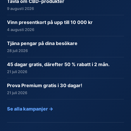
Tävla om CBD-produkter
9 augusti 2026
Vinn presentkort på upp till 10 000 kr
4 augusti 2026
Tjäna pengar på dina besökare
28 juli 2026
45 dagar gratis, därefter 50 % rabatt i 2 mån.
21 juli 2026
Prova Premium gratis i 30 dagar!
21 juli 2026
Se alla kampanjer →