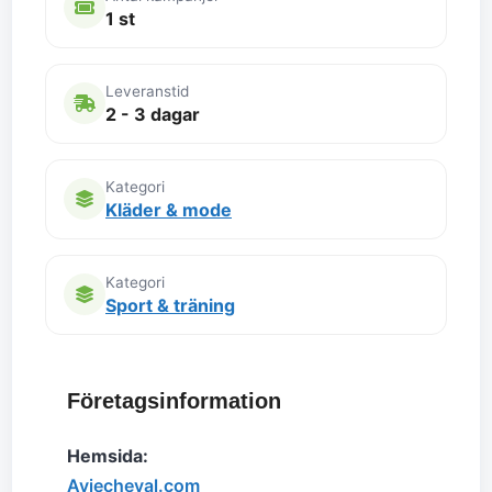
1 st
Leveranstid
2 - 3 dagar
Kategori
Kläder & mode
Kategori
Sport & träning
Företagsinformation
Hemsida:
Aviecheval.com