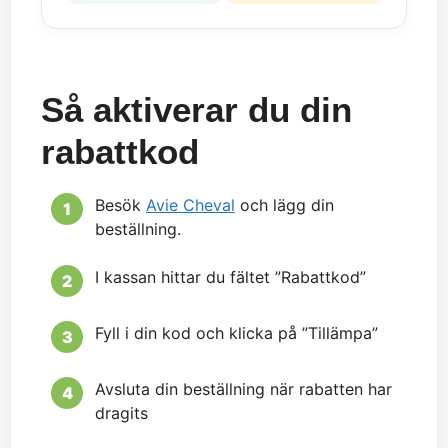
Så aktiverar du din
rabattkod
Besök
Avie Cheval
och lägg din
beställning.
I kassan hittar du fältet ”Rabattkod”
Fyll i din kod och klicka på ”Tillämpa”
Avsluta din beställning när rabatten har
dragits