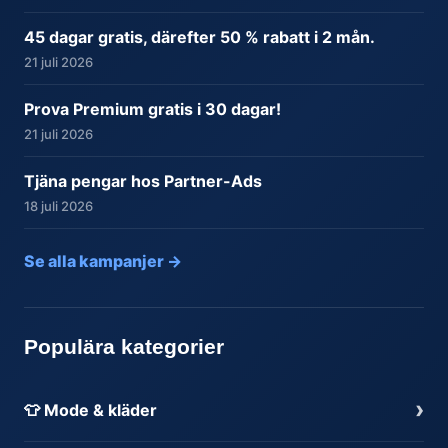
45 dagar gratis, därefter 50 % rabatt i 2 mån.
21 juli 2026
Prova Premium gratis i 30 dagar!
21 juli 2026
Tjäna pengar hos Partner-Ads
18 juli 2026
Se alla kampanjer →
Populära kategorier
›
👕 Mode & kläder