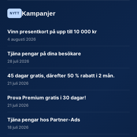
Kampanjer
NYTT
Vinn presentkort på upp till 10 000 kr
4 augusti 2026
Tjäna pengar på dina besökare
28 juli 2026
45 dagar gratis, därefter 50 % rabatt i 2 mån.
21 juli 2026
Prova Premium gratis i 30 dagar!
21 juli 2026
Tjäna pengar hos Partner-Ads
18 juli 2026