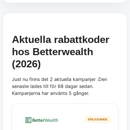
Aktuella rabattkoder
hos Betterwealth
(2026)
Just nu finns det 2 aktuella kampanjer .Den
senaste lades till för 68 dagar sedan.
Kampanjerna har använts 5 gånger.
ERBJUDANDE