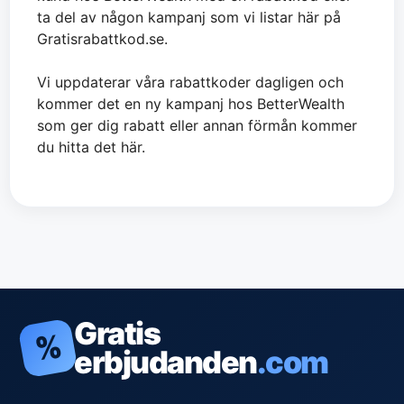
ta del av någon kampanj som vi listar här på
Gratisrabattkod.se.
Vi uppdaterar våra rabattkoder dagligen och
kommer det en ny kampanj hos BetterWealth
som ger dig rabatt eller annan förmån kommer
du hitta det här.
Gratis
%
erbjudanden
.com