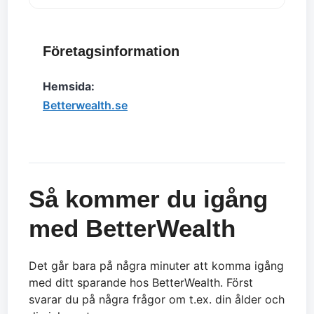
Företagsinformation
Hemsida:
Betterwealth.se
Så kommer du igång
med BetterWealth
Det går bara på några minuter att komma igång
med ditt sparande hos BetterWealth. Först
svarar du på några frågor om t.ex. din ålder och