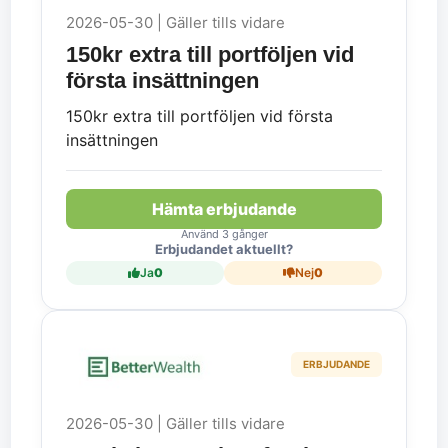
2026-05-30 | Gäller tills vidare
150kr extra till portföljen vid
första insättningen
150kr extra till portföljen vid första
insättningen
Hämta erbjudande
Använd 3 gånger
Erbjudandet aktuellt?
Ja
0
Nej
0
ERBJUDANDE
2026-05-30 | Gäller tills vidare