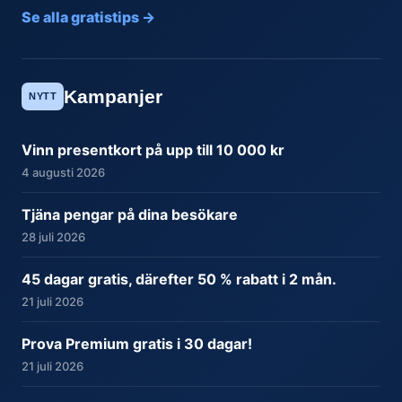
Se alla gratistips →
Kampanjer
NYTT
Vinn presentkort på upp till 10 000 kr
4 augusti 2026
Tjäna pengar på dina besökare
28 juli 2026
45 dagar gratis, därefter 50 % rabatt i 2 mån.
21 juli 2026
Prova Premium gratis i 30 dagar!
21 juli 2026