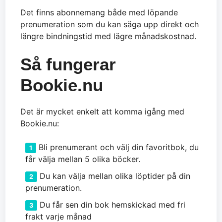
Det finns abonnemang både med löpande
prenumeration som du kan säga upp direkt och
längre bindningstid med lägre månadskostnad.
Så fungerar
Bookie.nu
Det är mycket enkelt att komma igång med
Bookie.nu:
Bli prenumerant och välj din favoritbok, du
får välja mellan 5 olika böcker.
Du kan välja mellan olika löptider på din
prenumeration.
Du får sen din bok hemskickad med fri
frakt varje månad