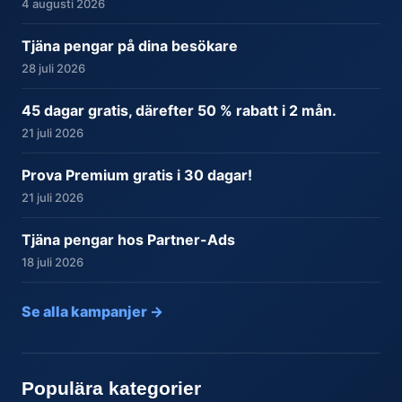
4 augusti 2026
Tjäna pengar på dina besökare
28 juli 2026
45 dagar gratis, därefter 50 % rabatt i 2 mån.
21 juli 2026
Prova Premium gratis i 30 dagar!
21 juli 2026
Tjäna pengar hos Partner-Ads
18 juli 2026
Se alla kampanjer →
Populära kategorier