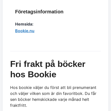
Företagsinformation
Hemsida:
Bookie.nu
Fri frakt på böcker
hos Bookie
Hos bookie väljer du först att bli prenumerant
och väljer vilken som är din favoritbok. Du får
sen böcker hemskickade varje månad helt
fraktfritt.