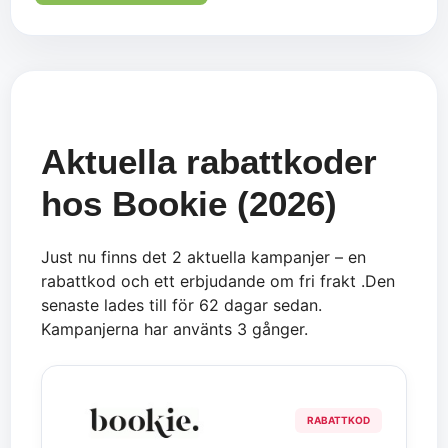
Aktuella rabattkoder
hos Bookie (2026)
Just nu finns det 2 aktuella kampanjer – en
rabattkod och ett erbjudande om fri frakt .Den
senaste lades till för 62 dagar sedan.
Kampanjerna har använts 3 gånger.
RABATTKOD