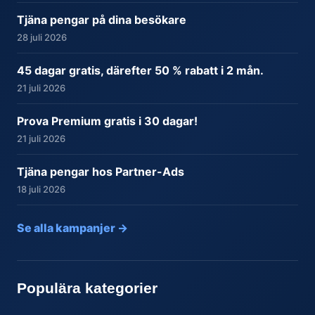
Tjäna pengar på dina besökare
28 juli 2026
45 dagar gratis, därefter 50 % rabatt i 2 mån.
21 juli 2026
Prova Premium gratis i 30 dagar!
21 juli 2026
Tjäna pengar hos Partner-Ads
18 juli 2026
Se alla kampanjer →
Populära kategorier