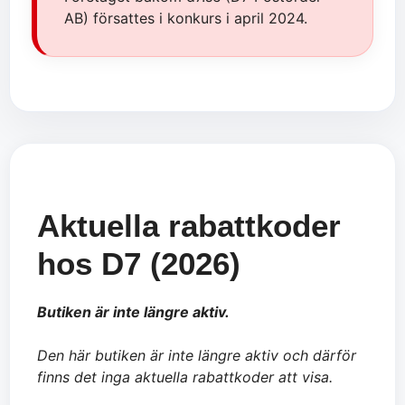
AB) försattes i konkurs i april 2024.
Aktuella rabattkoder
hos D7 (2026)
Butiken är inte längre aktiv.
Den här butiken är inte längre aktiv och därför
finns det inga aktuella rabattkoder att visa.