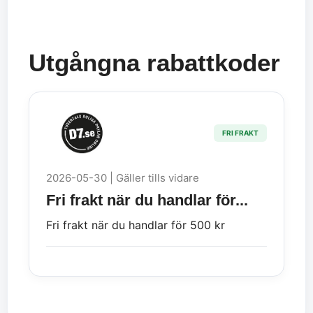
Utgångna rabattkoder
FRI FRAKT
2026-05-30 | Gäller tills vidare
Fri frakt när du handlar för...
Fri frakt när du handlar för 500 kr