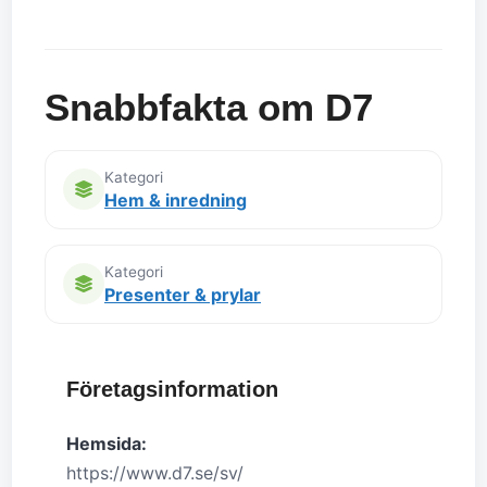
Snabbfakta om D7
Kategori
Hem & inredning
Kategori
Presenter & prylar
Företagsinformation
Hemsida:
https://www.d7.se/sv/