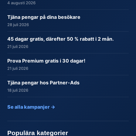
4 augusti 2026
Tjäna pengar på dina besökare
28 juli 2026
45 dagar gratis, därefter 50 % rabatt i 2 mån.
21 juli 2026
Prova Premium gratis i 30 dagar!
21 juli 2026
Tjäna pengar hos Partner-Ads
18 juli 2026
Se alla kampanjer →
Populära kategorier