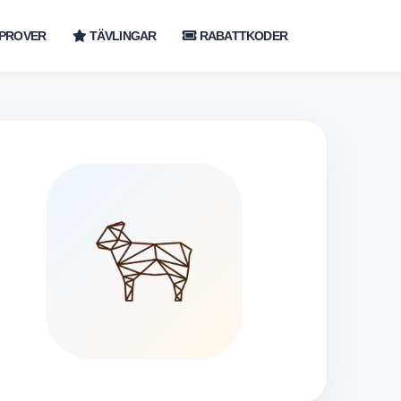
PROVER
TÄVLINGAR
RABATTKODER