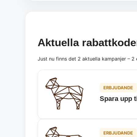
Aktuella rabattkode
Just nu finns det 2 aktuella kampanjer – 2
ERBJUDANDE
Spara upp t
ERBJUDANDE