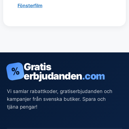
Fönsterfilm
Gratis
%
erbjudanden
.com
Vi samlar rabattkoder, gratiserbjudanden och
kampanjer från svenska butiker. Spara och
tjäna pengar!