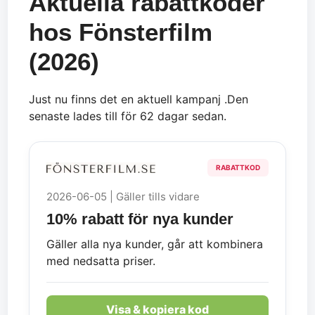
Aktuella rabattkoder
hos Fönsterfilm
(2026)
Just nu finns det en aktuell kampanj .Den
senaste lades till för 62 dagar sedan.
RABATTKOD
2026-06-05 | Gäller tills vidare
10% rabatt för nya kunder
Gäller alla nya kunder, går att kombinera
med nedsatta priser.
Visa & kopiera kod