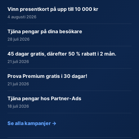
Vinn presentkort på upp till 10 000 kr
4 augusti 2026
Tjäna pengar på dina besökare
28 juli 2026
45 dagar gratis, därefter 50 % rabatt i 2 mån.
21 juli 2026
Prova Premium gratis i 30 dagar!
21 juli 2026
Tjäna pengar hos Partner-Ads
18 juli 2026
Se alla kampanjer →