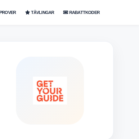
PROVER
TÄVLINGAR
RABATTKODER