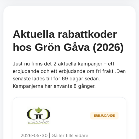
Aktuella rabattkoder
hos Grön Gåva (2026)
Just nu finns det 2 aktuella kampanjer – ett
erbjudande och ett erbjudande om fri frakt .Den
senaste lades till för 69 dagar sedan.
Kampanjerna har använts 8 gånger.
ERBJUDANDE
2026-05-30 | Gäller tills vidare