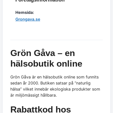
Hemsida:
Grongava.se
Grön Gåva – en
hälsobutik online
Grön Gåva är en hälsobutik online som funnits
sedan år 2000. Butiken satsar på ”naturlig
hälsa” vilket innebär ekologiska produkter som
är miljömässigt hållbara.
Rabattkod hos