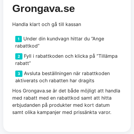
Grongava.se
Handla klart och gå till kassan
Under din kundvagn hittar du ”Ange
rabattkod”
Fyll i rabattkoden och klicka på ”Tillämpa
rabatt”
Avsluta beställningen när rabattkoden
aktiverats och rabatten har dragits
Hos Grongava.se är det både möjligt att handla
med rabatt med en rabattkod samt att hitta
erbjudanden på produkter med kort datum
samt olika kampanjer med prissänkta varor.