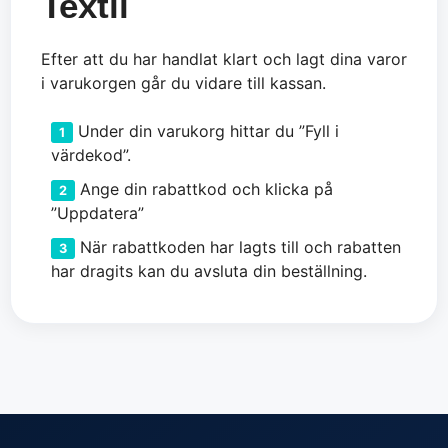
Textil
Efter att du har handlat klart och lagt dina varor
i varukorgen går du vidare till kassan.
Under din varukorg hittar du ”Fyll i
värdekod”.
Ange din rabattkod och klicka på
”Uppdatera”
När rabattkoden har lagts till och rabatten
har dragits kan du avsluta din beställning.