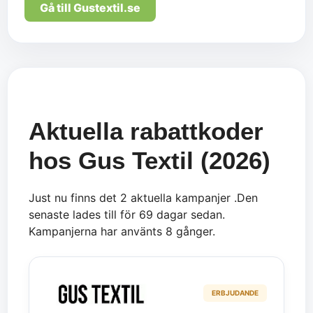
Gå till Gustextil.se
Aktuella rabattkoder
hos Gus Textil (2026)
Just nu finns det 2 aktuella kampanjer .Den
senaste lades till för 69 dagar sedan.
Kampanjerna har använts 8 gånger.
ERBJUDANDE