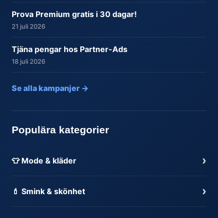
Prova Premium gratis i 30 dagar!
21 juli 2026
Tjäna pengar hos Partner-Ads
18 juli 2026
Se alla kampanjer →
Populära kategorier
›
👕 Mode & kläder
›
💄 Smink & skönhet