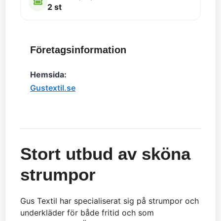
2 st
Företagsinformation
Hemsida:
Gustextil.se
Stort utbud av sköna
strumpor
Gus Textil har specialiserat sig på strumpor och
underkläder för både fritid och som