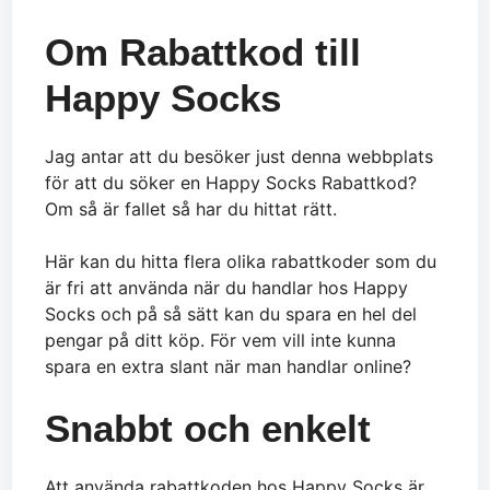
Om Rabattkod till
Happy Socks
Jag antar att du besöker just denna webbplats
för att du söker en Happy Socks Rabattkod?
Om så är fallet så har du hittat rätt.
Här kan du hitta flera olika rabattkoder som du
är fri att använda när du handlar hos Happy
Socks och på så sätt kan du spara en hel del
pengar på ditt köp. För vem vill inte kunna
spara en extra slant när man handlar online?
Snabbt och enkelt
Att använda rabattkoden hos Happy Socks är