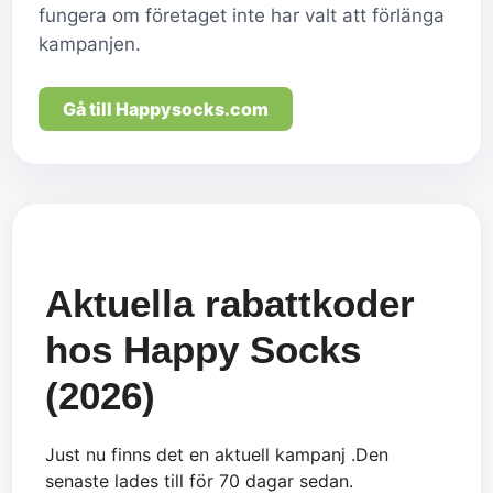
fungera om företaget inte har valt att förlänga
kampanjen.
Gå till Happysocks.com
Aktuella rabattkoder
hos Happy Socks
(2026)
Just nu finns det en aktuell kampanj .Den
senaste lades till för 70 dagar sedan.