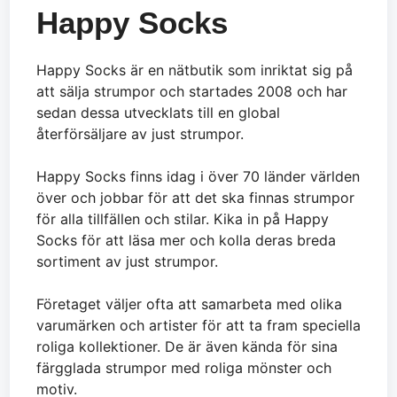
Happy Socks
Happy Socks är en nätbutik som inriktat sig på
att sälja strumpor och startades 2008 och har
sedan dessa utvecklats till en global
återförsäljare av just strumpor.
Happy Socks finns idag i över 70 länder världen
över och jobbar för att det ska finnas strumpor
för alla tillfällen och stilar. Kika in på Happy
Socks för att läsa mer och kolla deras breda
sortiment av just strumpor.
Företaget väljer ofta att samarbeta med olika
varumärken och artister för att ta fram speciella
roliga kollektioner. De är även kända för sina
färgglada strumpor med roliga mönster och
motiv.