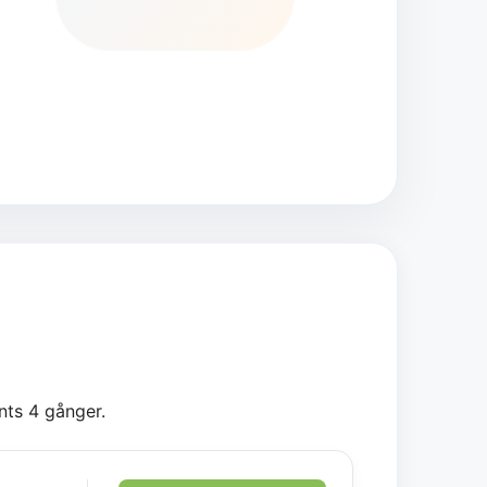
nts 4 gånger.