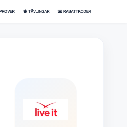
PROVER
TÄVLINGAR
RABATTKODER