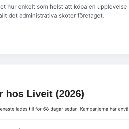
et hur enkelt som helst att köpa en upplevelse
allt det administrativa sköter företaget.
r hos Liveit (2026)
senaste lades till för 68 dagar sedan. Kampanjerna har anvä