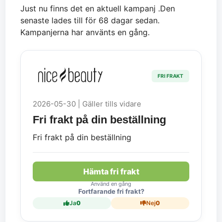
Just nu finns det en aktuell kampanj .Den
senaste lades till för 68 dagar sedan.
Kampanjerna har använts en gång.
FRI FRAKT
2026-05-30 | Gäller tills vidare
Fri frakt på din beställning
Fri frakt på din beställning
Hämta fri frakt
Använd en gång
Fortfarande fri frakt?
Ja
0
Nej
0