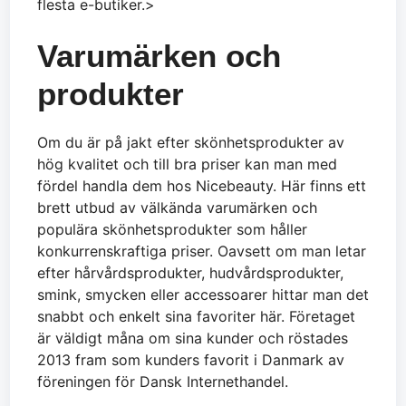
flesta e-butiker.>
Varumärken och
produkter
Om du är på jakt efter skönhetsprodukter av
hög kvalitet och till bra priser kan man med
fördel handla dem hos Nicebeauty. Här finns ett
brett utbud av välkända varumärken och
populära skönhetsprodukter som håller
konkurrenskraftiga priser. Oavsett om man letar
efter hårvårdsprodukter, hudvårdsprodukter,
smink, smycken eller accessoarer hittar man det
snabbt och enkelt sina favoriter här. Företaget
är väldigt måna om sina kunder och röstades
2013 fram som kunders favorit i Danmark av
föreningen för Dansk Internethandel.