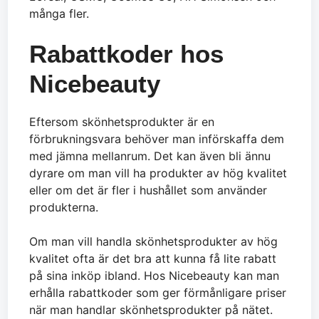
många fler.
Rabattkoder hos
Nicebeauty
Eftersom skönhetsprodukter är en
förbrukningsvara behöver man införskaffa dem
med jämna mellanrum. Det kan även bli ännu
dyrare om man vill ha produkter av hög kvalitet
eller om det är fler i hushållet som använder
produkterna.
Om man vill handla skönhetsprodukter av hög
kvalitet ofta är det bra att kunna få lite rabatt
på sina inköp ibland. Hos Nicebeauty kan man
erhålla rabattkoder som ger förmånligare priser
när man handlar skönhetsprodukter på nätet.