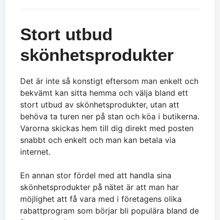
Stort utbud
skönhetsprodukter
Det är inte så konstigt eftersom man enkelt och
bekvämt kan sitta hemma och välja bland ett
stort utbud av skönhetsprodukter, utan att
behöva ta turen ner på stan och köa i butikerna.
Varorna skickas hem till dig direkt med posten
snabbt och enkelt och man kan betala via
internet.
En annan stor fördel med att handla sina
skönhetsprodukter på nätet är att man har
möjlighet att få vara med i företagens olika
rabattprogram som börjar bli populära bland de