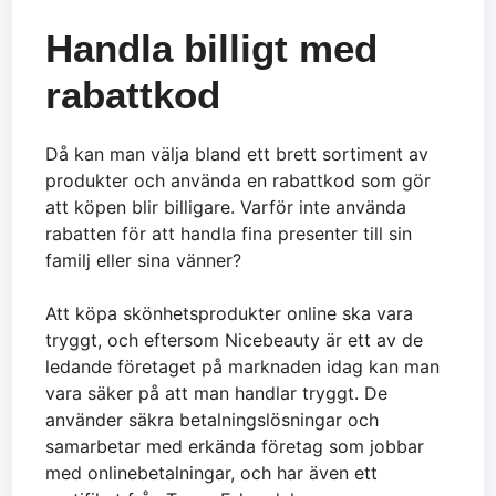
Handla billigt med
rabattkod
Då kan man välja bland ett brett sortiment av
produkter och använda en rabattkod som gör
att köpen blir billigare. Varför inte använda
rabatten för att handla fina presenter till sin
familj eller sina vänner?
Att köpa skönhetsprodukter online ska vara
tryggt, och eftersom Nicebeauty är ett av de
ledande företaget på marknaden idag kan man
vara säker på att man handlar tryggt. De
använder säkra betalningslösningar och
samarbetar med erkända företag som jobbar
med onlinebetalningar, och har även ett