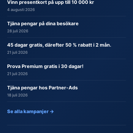
Vinn presentkort på upp till 10 000 kr
4 augusti 2026
Tjäna pengar på dina besökare
28 juli 2026
45 dagar gratis, därefter 50 % rabatt i 2 mån.
21 juli 2026
Prova Premium gratis i 30 dagar!
21 juli 2026
Tjäna pengar hos Partner-Ads
18 juli 2026
Se alla kampanjer →