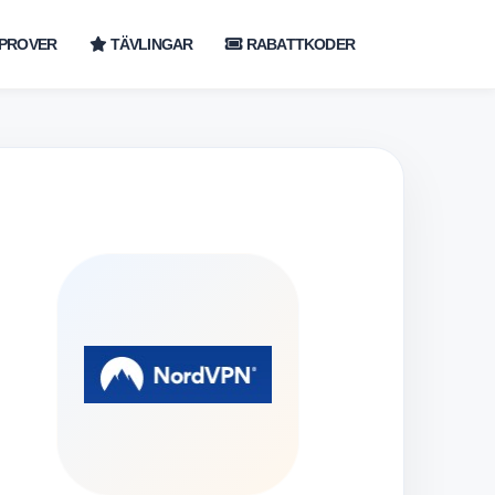
PROVER
TÄVLINGAR
RABATTKODER