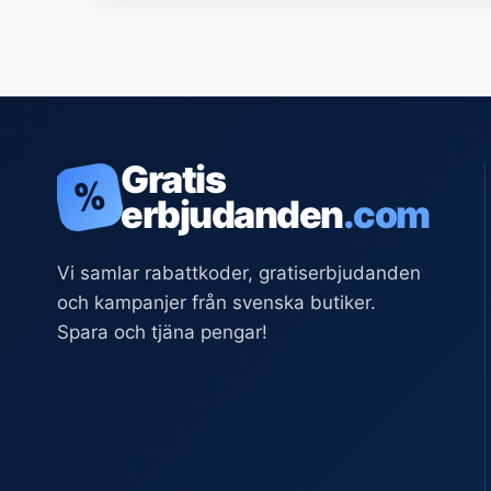
Gratis
%
erbjudanden
.com
Vi samlar rabattkoder, gratiserbjudanden
och kampanjer från svenska butiker.
Spara och tjäna pengar!