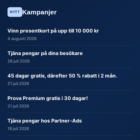
Kampanjer
NYTT
Vinn presentkort på upp till 10 000 kr
4 augusti 2026
Tjäna pengar på dina besökare
28 juli 2026
45 dagar gratis, därefter 50 % rabatt i 2 mån.
21 juli 2026
Prova Premium gratis i 30 dagar!
21 juli 2026
Tjäna pengar hos Partner-Ads
18 juli 2026