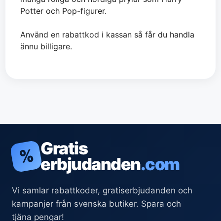
Potter och Pop-figurer.
Använd en rabattkod i kassan så får du handla
ännu billigare.
Gratis
%
erbjudanden
.com
Vi samlar rabattkoder, gratiserbjudanden och
kampanjer från svenska butiker. Spara och
tjäna pengar!