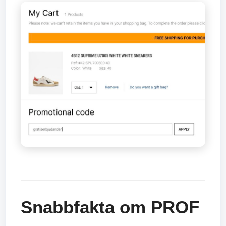
Snabbfakta om PROF