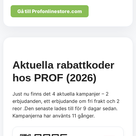
Gå till Profonlinestore.com
Aktuella rabattkoder
hos PROF (2026)
Just nu finns det 4 aktuella kampanjer – 2
erbjudanden, ett erbjudande om fri frakt och 2
reor .Den senaste lades till för 9 dagar sedan.
Kampanjerna har använts 11 gånger.