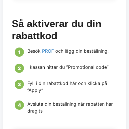
Så aktiverar du din
rabattkod
Besök
PROF
och lägg din beställning.
I kassan hittar du ”Promotional code”
Fyll i din rabattkod här och klicka på
”Apply”
Avsluta din beställning när rabatten har
dragits