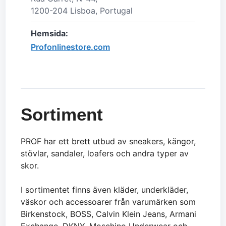
1200-204 Lisboa, Portugal
Hemsida:
Profonlinestore.com
Sortiment
PROF har ett brett utbud av sneakers, kängor,
stövlar, sandaler, loafers och andra typer av
skor.
I sortimentet finns även kläder, underkläder,
väskor och accessoarer från varumärken som
Birkenstock, BOSS, Calvin Klein Jeans, Armani