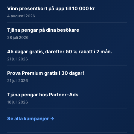
Vinn presentkort på upp till 10 000 kr
4 augusti 2026
Tjäna pengar på dina besökare
28 juli 2026
45 dagar gratis, därefter 50 % rabatt i 2 mån.
21 juli 2026
Prova Premium gratis i 30 dagar!
21 juli 2026
Tjäna pengar hos Partner-Ads
18 juli 2026
Se alla kampanjer →