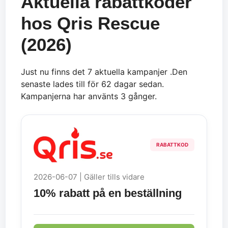
Aktuella rabattkoder
hos Qris Rescue
(2026)
Just nu finns det 7 aktuella kampanjer .Den
senaste lades till för 62 dagar sedan.
Kampanjerna har använts 3 gånger.
RABATTKOD
2026-06-07 | Gäller tills vidare
10% rabatt på en beställning