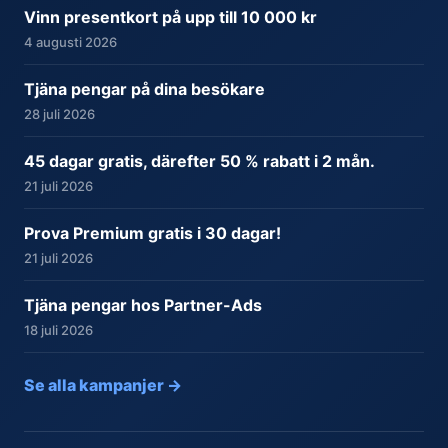
Vinn presentkort på upp till 10 000 kr
4 augusti 2026
Tjäna pengar på dina besökare
28 juli 2026
45 dagar gratis, därefter 50 % rabatt i 2 mån.
21 juli 2026
Prova Premium gratis i 30 dagar!
21 juli 2026
Tjäna pengar hos Partner-Ads
18 juli 2026
Se alla kampanjer →