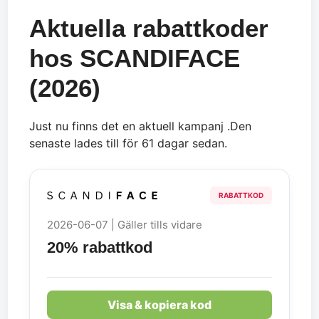
Aktuella rabattkoder
hos SCANDIFACE
(2026)
Just nu finns det en aktuell kampanj .Den
senaste lades till för 61 dagar sedan.
RABATTKOD
2026-06-07 | Gäller tills vidare
20% rabattkod
Visa & kopiera kod