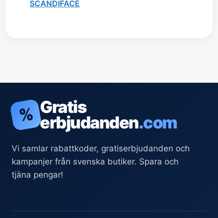
SCANDIFACE
Gratis
%
erbjudanden
.com
Vi samlar rabattkoder, gratiserbjudanden och
kampanjer från svenska butiker. Spara och
tjäna pengar!