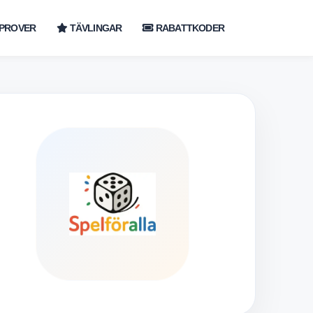
PROVER
TÄVLINGAR
RABATTKODER