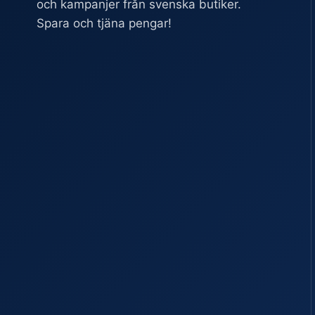
och kampanjer från svenska butiker.
Spara och tjäna pengar!