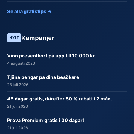
Se alla gratistips →
Kampanjer
NYTT
Vinn presentkort på upp till 10 000 kr
4 augusti 2026
Tjäna pengar på dina besökare
28 juli 2026
45 dagar gratis, därefter 50 % rabatt i 2 mån.
21 juli 2026
Prova Premium gratis i 30 dagar!
21 juli 2026