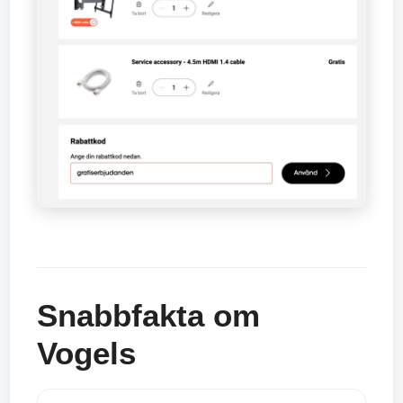
Snabbfakta om
Vogels