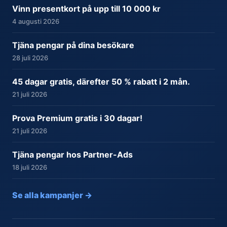
Vinn presentkort på upp till 10 000 kr
4 augusti 2026
Tjäna pengar på dina besökare
28 juli 2026
45 dagar gratis, därefter 50 % rabatt i 2 mån.
21 juli 2026
Prova Premium gratis i 30 dagar!
21 juli 2026
Tjäna pengar hos Partner-Ads
18 juli 2026
Se alla kampanjer →