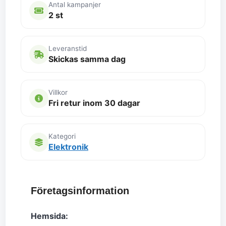
Antal kampanjer
2 st
Leveranstid
Skickas samma dag
Villkor
Fri retur inom 30 dagar
Kategori
Elektronik
Företagsinformation
Hemsida: