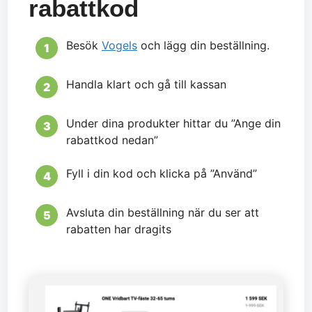
rabattkod
Besök
Vogels
och lägg din beställning.
Handla klart och gå till kassan
Under dina produkter hittar du ”Ange din
rabattkod nedan”
Fyll i din kod och klicka på ”Använd”
Avsluta din beställning när du ser att
rabatten har dragits