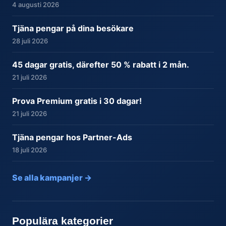
4 augusti 2026
Tjäna pengar på dina besökare
28 juli 2026
45 dagar gratis, därefter 50 % rabatt i 2 mån.
21 juli 2026
Prova Premium gratis i 30 dagar!
21 juli 2026
Tjäna pengar hos Partner-Ads
18 juli 2026
Se alla kampanjer →
Populära kategorier