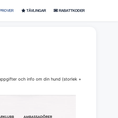
PROVER
TÄVLINGAR
RABATTKODER
ppgifter och info om din hund (storlek +