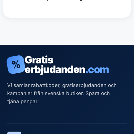
Gratis
%
erbjudanden
.com
Vi samlar rabattkoder, gratiserbjudanden och
kampanjer från svenska butiker. Spara och
tjäna pengar!