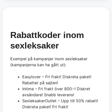
Rabattkoder inom
sexleksaker
Exempel på kampanjer inom sexleksaker
(kampanjerna kan ha gått ut):
Easylover – Fri frakt! Diskreta paket!
Rabatter på sajten!
Intima – Fri frakt över 800:-! Diskret
avsändare! Snabb leverans!
SexleksakerOutlet – Upp till 50% rabatt!
Diskreta paket! Fri frakt!