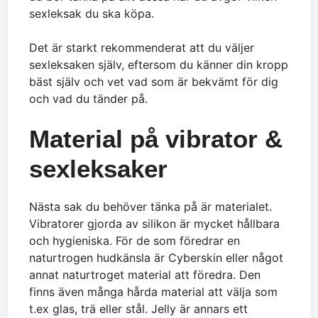
sexleksak du ska köpa.
Det är starkt rekommenderat att du väljer
sexleksaken själv, eftersom du känner din kropp
bäst själv och vet vad som är bekvämt för dig
och vad du tänder på.
Material på vibrator &
sexleksaker
Nästa sak du behöver tänka på är materialet.
Vibratorer gjorda av silikon är mycket hållbara
och hygieniska. För de som föredrar en
naturtrogen hudkänsla är Cyberskin eller något
annat naturtroget material att föredra. Den
finns även många hårda material att välja som
t.ex glas, trä eller stål. Jelly är annars ett