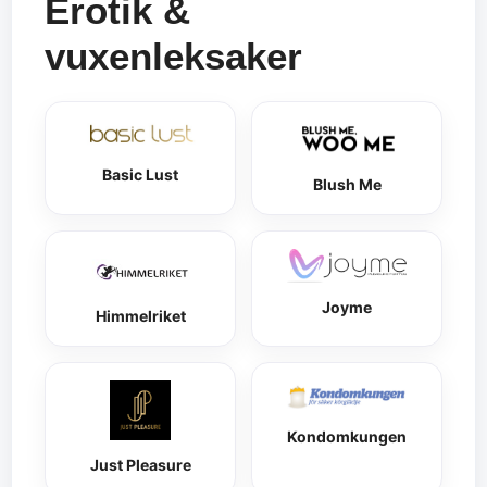
Erotik &
vuxenleksaker
Basic Lust
Blush Me
Joyme
Himmelriket
Kondomkungen
Just Pleasure