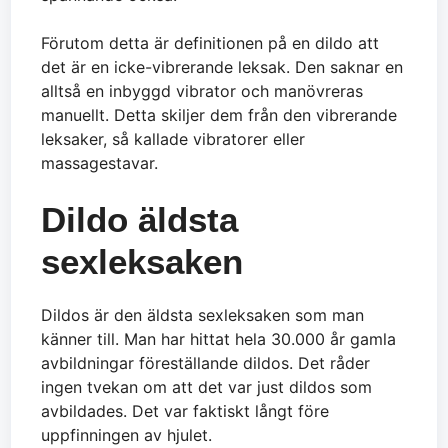
Förutom detta är definitionen på en dildo att
det är en icke-vibrerande leksak. Den saknar en
alltså en inbyggd vibrator och manövreras
manuellt. Detta skiljer dem från den vibrerande
leksaker, så kallade vibratorer eller
massagestavar.
Dildo äldsta
sexleksaken
Dildos är den äldsta sexleksaken som man
känner till. Man har hittat hela 30.000 år gamla
avbildningar föreställande dildos. Det råder
ingen tvekan om att det var just dildos som
avbildades. Det var faktiskt långt före
uppfinningen av hjulet.