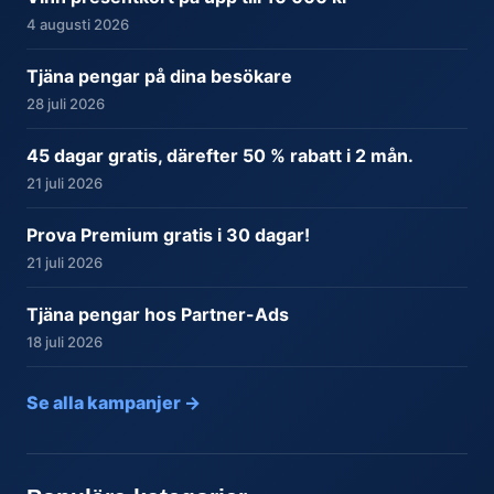
4 augusti 2026
Tjäna pengar på dina besökare
28 juli 2026
45 dagar gratis, därefter 50 % rabatt i 2 mån.
21 juli 2026
Prova Premium gratis i 30 dagar!
21 juli 2026
Tjäna pengar hos Partner-Ads
18 juli 2026
Se alla kampanjer →