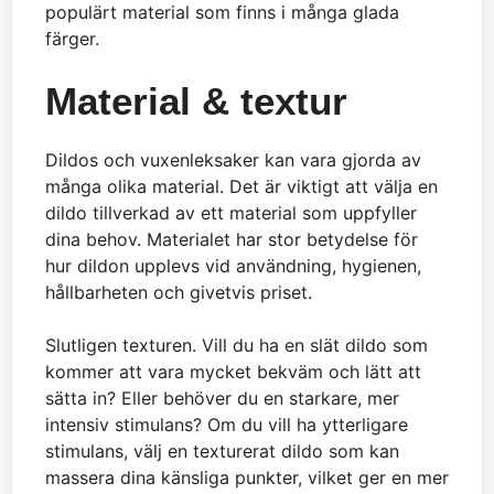
populärt material som finns i många glada
färger.
Material & textur
Dildos och vuxenleksaker kan vara gjorda av
många olika material. Det är viktigt att välja en
dildo tillverkad av ett material som uppfyller
dina behov. Materialet har stor betydelse för
hur dildon upplevs vid användning, hygienen,
hållbarheten och givetvis priset.
Slutligen texturen. Vill du ha en slät dildo som
kommer att vara mycket bekväm och lätt att
sätta in? Eller behöver du en starkare, mer
intensiv stimulans? Om du vill ha ytterligare
stimulans, välj en texturerat dildo som kan
massera dina känsliga punkter, vilket ger en mer