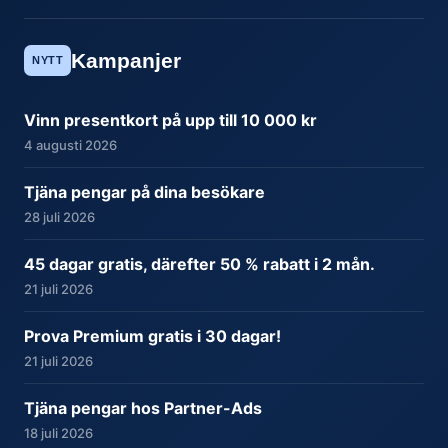
Kampanjer
NYTT
Vinn presentkort på upp till 10 000 kr
4 augusti 2026
Tjäna pengar på dina besökare
28 juli 2026
45 dagar gratis, därefter 50 % rabatt i 2 mån.
21 juli 2026
Prova Premium gratis i 30 dagar!
21 juli 2026
Tjäna pengar hos Partner-Ads
18 juli 2026