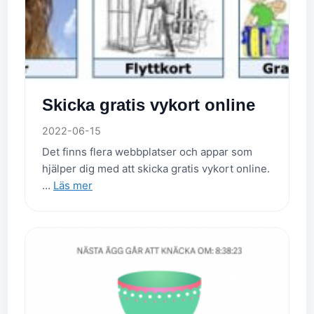
Skicka gratis vykort online
2022-06-15
Det finns flera webbplatser och appar som
hjälper dig med att skicka gratis vykort online.
…
Läs mer