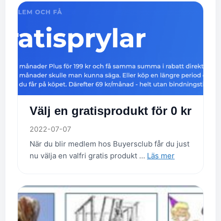
Välj en gratisprodukt för 0 kr
2022-07-07
När du blir medlem hos Buyersclub får du just
nu välja en valfri gratis produkt …
Läs mer