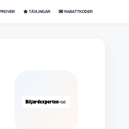
PROVER
TÄVLINGAR
RABATTKODER