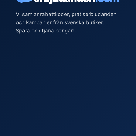
Vi samlar rabattkoder, gratiserbjudanden
och kampanjer från svenska butiker.
Spara och tjäna pengar!