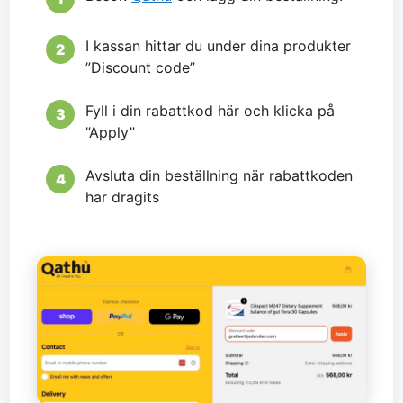
I kassan hittar du under dina produkter
”Discount code”
Fyll i din rabattkod här och klicka på
”Apply”
Avsluta din beställning när rabattkoden
har dragits