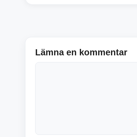
Lämna en kommentar
Kommentar