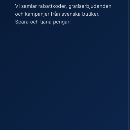
Vi samlar rabattkoder, gratiserbjudanden
och kampanjer från svenska butiker.
Spara och tjäna pengar!