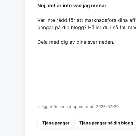
Nej, det är inte vad jag menar.
Var inte rädd för att marknadsföra dina affi
pengar på din blogg? Håller du i så fall 
Dela med dig av dina svar nedan.
Inlägget är senast uppdaterat: 2025-07-30
Tjäna pengar
Tjäna pengar på din blogg