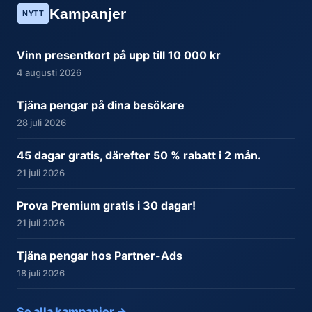
Kampanjer
NYTT
Vinn presentkort på upp till 10 000 kr
4 augusti 2026
Tjäna pengar på dina besökare
28 juli 2026
45 dagar gratis, därefter 50 % rabatt i 2 mån.
21 juli 2026
Prova Premium gratis i 30 dagar!
21 juli 2026
Tjäna pengar hos Partner-Ads
18 juli 2026
Se alla kampanjer →