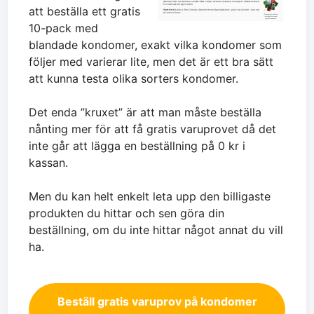
att beställa ett gratis
10-pack med
blandade kondomer, exakt vilka kondomer som
följer med varierar lite, men det är ett bra sätt
att kunna testa olika sorters kondomer.
Det enda ”kruxet” är att man måste beställa
nånting mer för att få gratis varuprovet då det
inte går att lägga en beställning på 0 kr i
kassan.
Men du kan helt enkelt leta upp den billigaste
produkten du hittar och sen göra din
beställning, om du inte hittar något annat du vill
ha.
Beställ gratis varuprov på kondomer