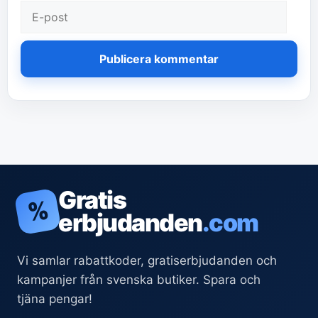
E-
post
Gratis
%
erbjudanden
.com
Vi samlar rabattkoder, gratiserbjudanden och
kampanjer från svenska butiker. Spara och
tjäna pengar!