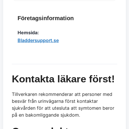
Företagsinformation
Hemsida:
Bladdersupport.se
Kontakta läkare först!
Tillverkaren rekommenderar att personer med
besvär från urinvägarna först kontaktar
sjukvården för att utesluta att symtomen beror
på en bakomliggande sjukdom.