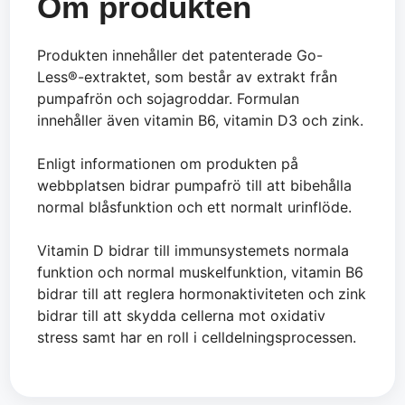
Om produkten
Produkten innehåller det patenterade Go-
Less®-extraktet, som består av extrakt från
pumpafrön och sojagroddar. Formulan
innehåller även vitamin B6, vitamin D3 och zink.
Enligt informationen om produkten på
webbplatsen bidrar pumpafrö till att bibehålla
normal blåsfunktion och ett normalt urinflöde.
Vitamin D bidrar till immunsystemets normala
funktion och normal muskelfunktion, vitamin B6
bidrar till att reglera hormonaktiviteten och zink
bidrar till att skydda cellerna mot oxidativ
stress samt har en roll i celldelningsprocessen.