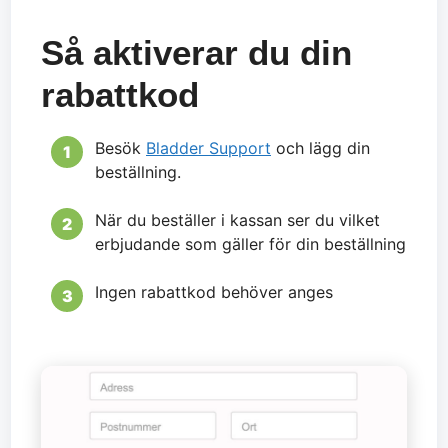
Så aktiverar du din
rabattkod
Besök
Bladder Support
och lägg din
beställning.
När du beställer i kassan ser du vilket
erbjudande som gäller för din beställning
Ingen rabattkod behöver anges