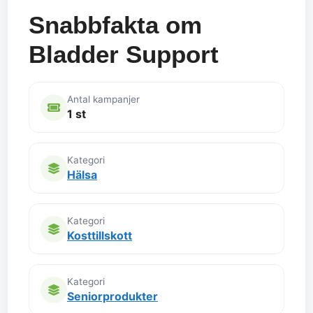
Snabbfakta om
Bladder Support
Antal kampanjer
1 st
Kategori
Hälsa
Kategori
Kosttillskott
Kategori
Seniorprodukter