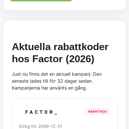
Aktuella rabattkoder
hos Factor (2026)
Just nu finns det en aktuell kampanj .Den
senaste lades till för 32 dagar sedan.
Kampanjerna har använts en gång.
RABATTKOD
Giltig till: 2099-12-31