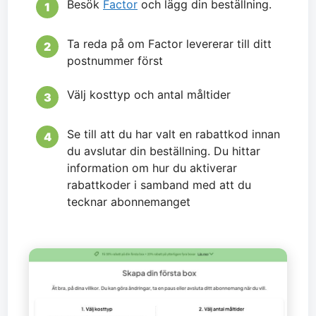
Besök
Factor
och lägg din beställning.
Ta reda på om Factor levererar till ditt
postnummer först
Välj kosttyp och antal måltider
Se till att du har valt en rabattkod innan
du avslutar din beställning. Du hittar
information om hur du aktiverar
rabattkoder i samband med att du
tecknar abonnemanget