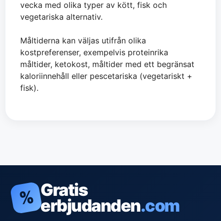
vecka med olika typer av kött, fisk och
vegetariska alternativ.
Måltiderna kan väljas utifrån olika
kostpreferenser, exempelvis proteinrika
måltider, ketokost, måltider med ett begränsat
kaloriinnehåll eller pescetariska (vegetariskt +
fisk).
Gratis
%
erbjudanden
.com