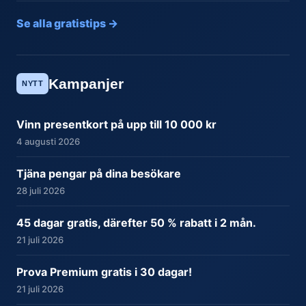
Se alla gratistips →
Kampanjer
NYTT
Vinn presentkort på upp till 10 000 kr
4 augusti 2026
Tjäna pengar på dina besökare
28 juli 2026
45 dagar gratis, därefter 50 % rabatt i 2 mån.
21 juli 2026
Prova Premium gratis i 30 dagar!
21 juli 2026