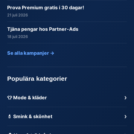
Prova Premium gratis i 30 dagar!
21 juli 2026
Tjäna pengar hos Partner-Ads
18 juli 2026
Se alla kampanjer →
Populära kategorier
›
👕 Mode & kläder
›
💄 Smink & skönhet