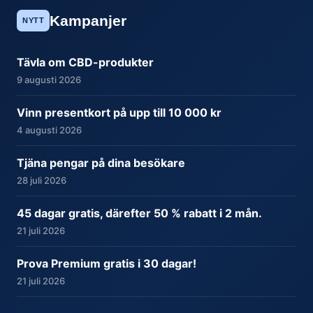
Kampanjer
NYTT
Tävla om CBD-produkter
9 augusti 2026
Vinn presentkort på upp till 10 000 kr
4 augusti 2026
Tjäna pengar på dina besökare
28 juli 2026
45 dagar gratis, därefter 50 % rabatt i 2 mån.
21 juli 2026
Prova Premium gratis i 30 dagar!
21 juli 2026