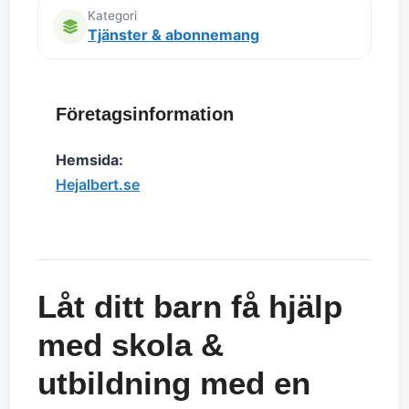
Kategori
Tjänster & abonnemang
Företagsinformation
Hemsida:
Hejalbert.se
Låt ditt barn få hjälp
med skola &
utbildning med en