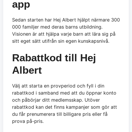
app
Sedan starten har Hej Albert hjälpt närmare 300
000 familjer med deras barns utbildning.
Visionen är att hjälpa varje barn att lära sig på
sitt eget sätt utifrån sin egen kunskapsnivå.
Rabattkod till Hej
Albert
Välj att starta en provperiod och fyll i din
rabattkod i samband med att du öppnar konto
och påbörjar ditt medlemsskap. Utöver
rabattkod kan det finns kampanjer som gör att
du får prenumerera till billigare pris eller få
prova på-pris.