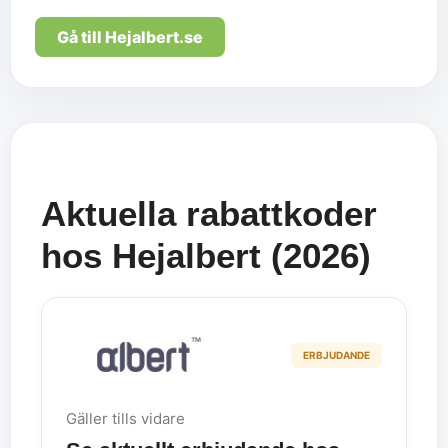
Gå till Hejalbert.se
Aktuella rabattkoder
hos Hejalbert (2026)
ERBJUDANDE
Gäller tills vidare