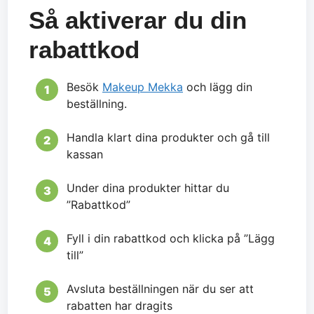
Så aktiverar du din
rabattkod
Besök
Makeup Mekka
och lägg din
beställning.
Handla klart dina produkter och gå till
kassan
Under dina produkter hittar du
”Rabattkod”
Fyll i din rabattkod och klicka på ”Lägg
till”
Avsluta beställningen när du ser att
rabatten har dragits