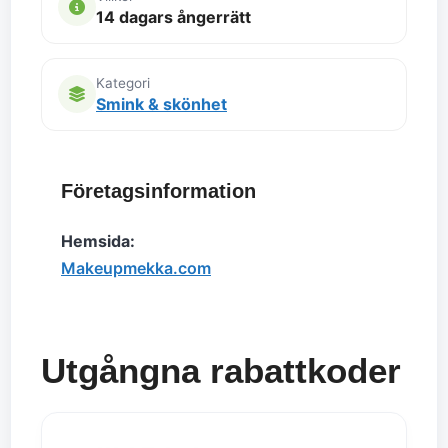
14 dagars ångerrätt
Kategori
Smink & skönhet
Företagsinformation
Hemsida:
Makeupmekka.com
Utgångna rabattkoder