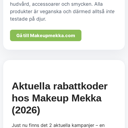
hudvård, accessoarer och smycken. Alla
produkter är veganska och därmed alltså
inte
testade på djur.
Gå till Makeupmekka.com
Aktuella rabattkoder
hos Makeup Mekka
(2026)
Just nu finns det 2 aktuella kampanjer – en