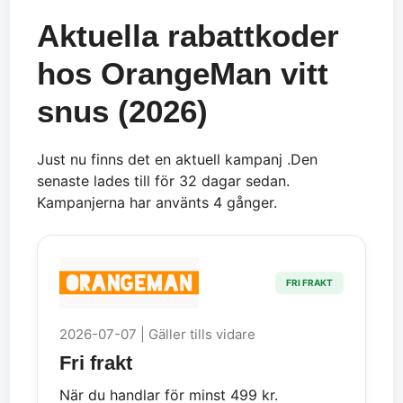
Aktuella rabattkoder
hos OrangeMan vitt
snus (2026)
Just nu finns det en aktuell kampanj .Den
senaste lades till för 32 dagar sedan.
Kampanjerna har använts 4 gånger.
FRI FRAKT
2026-07-07 | Gäller tills vidare
Fri frakt
När du handlar för minst 499 kr.