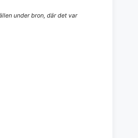
llen under bron, där det var