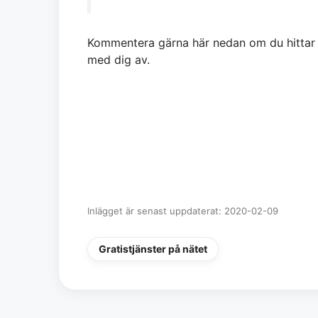
Kommentera gärna här nedan om du hittar någ
med dig av.
Inlägget är senast uppdaterat: 2020-02-09
Gratistjänster på nätet