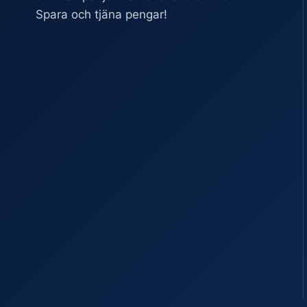
Spara och tjäna pengar!