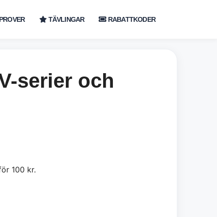
PROVER
TÄVLINGAR
RABATTKODER
V-serier och
ör 100 kr.