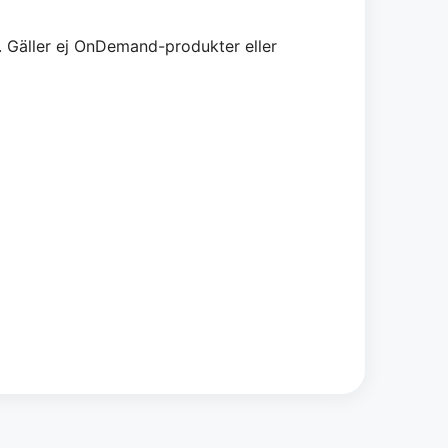
. Gäller ej OnDemand-produkter eller