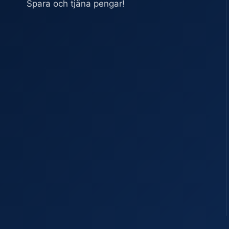
Spara och tjäna pengar!