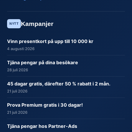
Kampanjer
NYTT
Vinn presentkort på upp till 10 000 kr
4 augusti 2026
Tjäna pengar på dina besökare
28 juli 2026
45 dagar gratis, därefter 50 % rabatt i 2 mån.
21 juli 2026
Prova Premium gratis i 30 dagar!
21 juli 2026
Tjäna pengar hos Partner-Ads