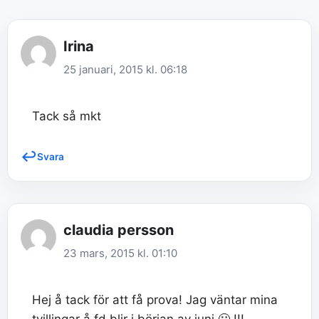
Irina
25 januari, 2015 kl. 06:18
Tack så mkt
Svara
claudia persson
23 mars, 2015 kl. 01:10
Hej å tack för att få prova! Jag väntar mina