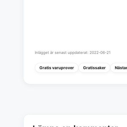
Inlägget är senast uppdaterat: 2022-06-21
Gratis varuprover
Gratissaker
Nästan