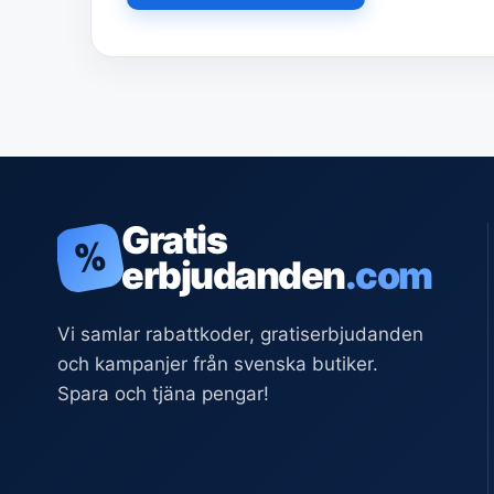
Gratis
%
erbjudanden
.com
Vi samlar rabattkoder, gratiserbjudanden
och kampanjer från svenska butiker.
Spara och tjäna pengar!